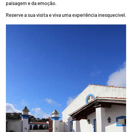
paisagem e da emoção.
Reserve a sua visita e viva uma experiência inesquecível.