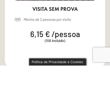
VISITA SEM PROVA
Mínimo de 2 pessoas por visita
6,15 € /pessoa
(IVA Incluído)
Política de Privacidade e Cookies