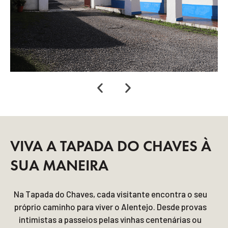
VIVA A TAPADA DO CHAVES À
SUA MANEIRA
Na Tapada do Chaves, cada visitante encontra o seu
próprio caminho para viver o Alentejo. Desde provas
intimistas a passeios pelas vinhas centenárias ou