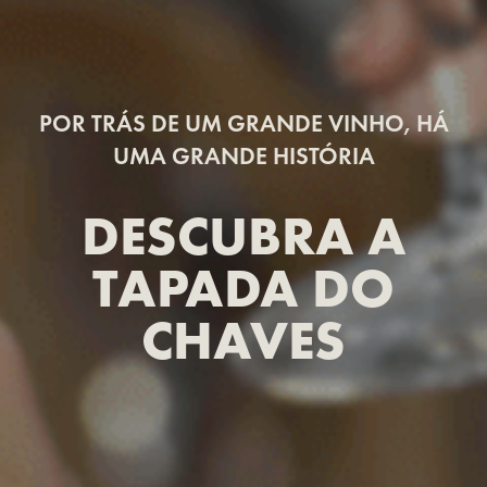
POR TRÁS DE UM GRANDE VINHO, HÁ
UMA GRANDE HISTÓRIA
DESCUBRA A
TAPADA DO
CHAVES