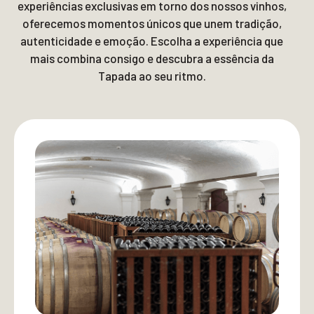
experiências exclusivas em torno dos nossos vinhos,
oferecemos momentos únicos que unem tradição,
autenticidade e emoção. Escolha a experiência que
mais combina consigo e descubra a essência da
Tapada ao seu ritmo.