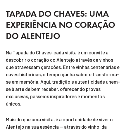
TAPADA DO CHAVES: UMA
EXPERIÊNCIA NO CORAÇÃO
DO ALENTEJO
Na Tapada do Chaves, cada visita é um convite a
descobrir o coração do Alentejo através de vinhos
que atravessam gerações. Entre vinhas centenárias e
caves históricas, o tempo ganha sabor e transforma-
se em memória. Aqui, tradição e autenticidade unem-
se à arte de bem receber, oferecendo provas
exclusivas, passeios inspiradores e momentos
únicos.
Mais do que uma visita, é a oportunidade de viver o
Alentejo na sua essência — através do vinho, da